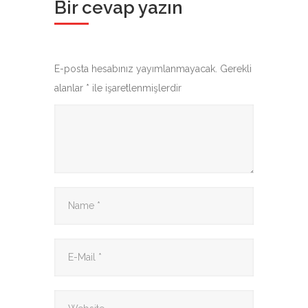
Bir cevap yazın
E-posta hesabınız yayımlanmayacak.
Gerekli
alanlar
*
ile işaretlenmişlerdir