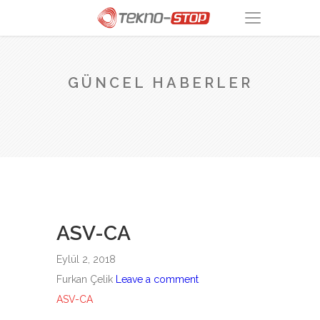
GÜNCEL HABERLER
ASV-CA
Eylül 2, 2018
Furkan Çelik
Leave a comment
ASV-CA