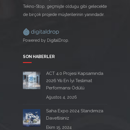
Tekno-Stop, geçmişte olduğu gibi gelecekte
de birçok projede müşterilerinin yanındadır.
Powered by DigitalDrop.
SON HABERLER
ACT 4.0 Projesi Kapsamında
2026 Yılı En İyi Teslimat
Performansı Ödülü
Ağustos 4, 2026
Saha Expo 2024 Standımıza
Davetlisiniz
Ekim 15, 2024