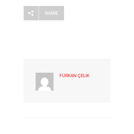
SHARE
FURKAN ÇELIK