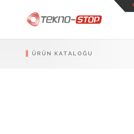
ÜRÜN KATALOĞU