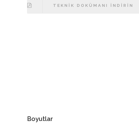
TEKNIK DOKÜMANI İNDIRIN
Boyutlar