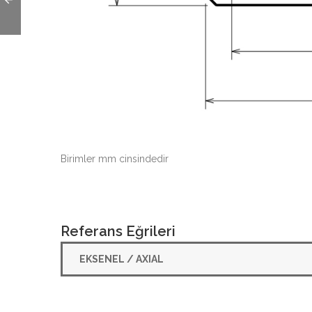
Birimler mm cinsindedir
Referans Eğrileri