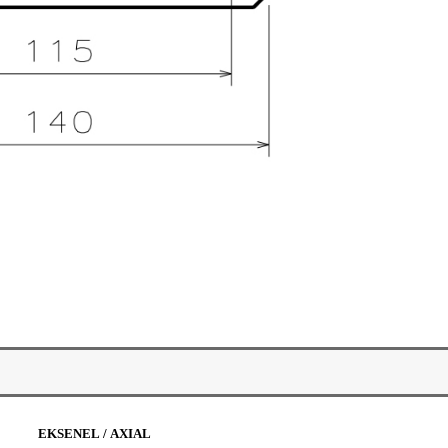
EKSENEL / AXIAL